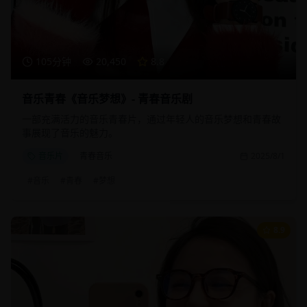
105分钟
20,450
8.8
音乐青春《音乐梦想》- 青春音乐剧
一部充满活力的音乐青春片，通过年轻人的音乐梦想和青春故
事展现了音乐的魅力。
音乐片
青春音乐
2025/8/1
#
音乐
#
青春
#
梦想
8.9