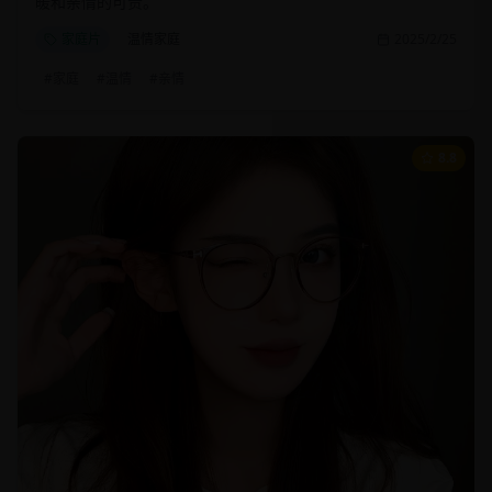
暖和亲情的可贵。
家庭片
温情家庭
2025/2/25
#
家庭
#
温情
#
亲情
8.8