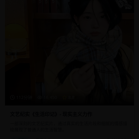
112分钟
16,450
8.8
文艺纪实《生活印记》- 现实主义力作
一部深刻的文艺纪实片，通过真实的生活片段和细腻的情感描
绘展现了普通人的生活智慧。