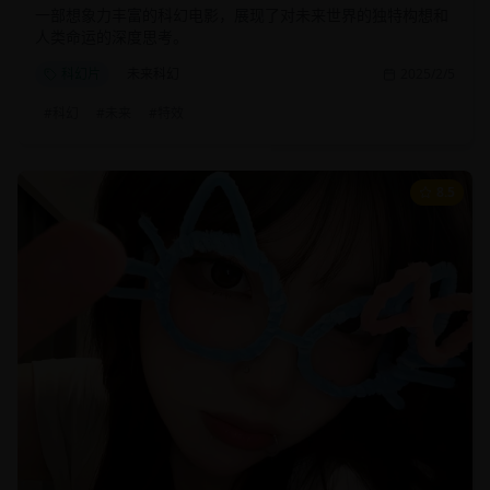
一部想象力丰富的科幻电影，展现了对未来世界的独特构想和
人类命运的深度思考。
科幻片
未来科幻
2025/2/5
#
科幻
#
未来
#
特效
8.5