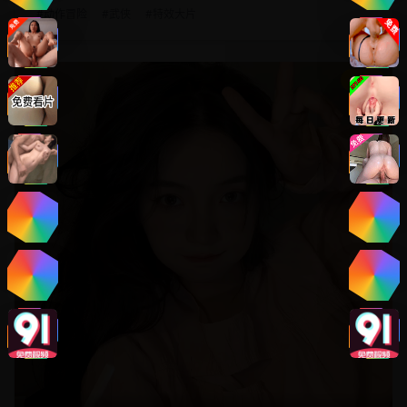
#
动作冒险
#
武侠
#
特效大片
8.8