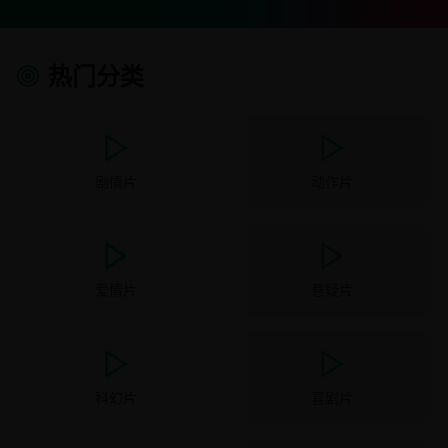
热门分类
剧情片
动作片
爱情片
悬疑片
科幻片
喜剧片