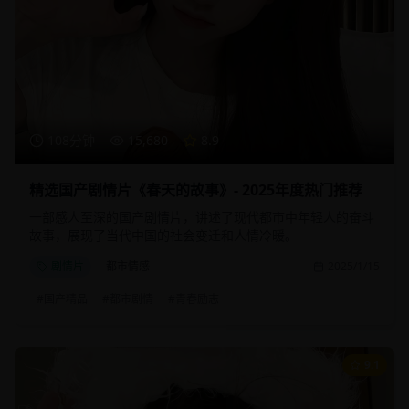
108分钟
15,680
8.9
精选国产剧情片《春天的故事》- 2025年度热门推荐
一部感人至深的国产剧情片，讲述了现代都市中年轻人的奋斗
故事，展现了当代中国的社会变迁和人情冷暖。
剧情片
都市情感
2025/1/15
#
国产精品
#
都市剧情
#
青春励志
9.1