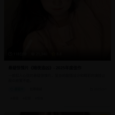
118分钟
21,340
8.8
悬疑惊悚片《暗夜追凶》- 2025年度佳作
一部扣人心弦的悬疑惊悚片，复杂的剧情设计和精彩的演技让
观众欲罢不能。
悬疑片
犯罪悬疑
2025/2/1
#
悬疑
#
犯罪
#
惊悚