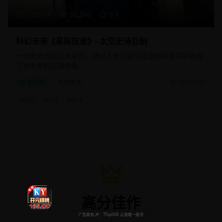
172分钟
31,240
9.4
科幻未来《星际征途》- 太空史诗巨制
一部宏大的科幻未来片，通过人类的星际征途和宇宙探索展现
了对未来的无限想象。
科幻片
太空史诗
2025/8/25
#
科幻
#
太空
#
史诗
高分佳作