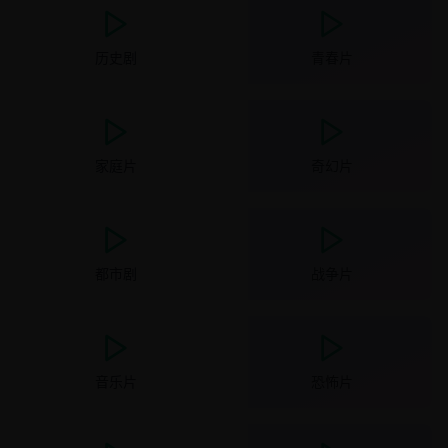
历史剧
青春片
家庭片
奇幻片
都市剧
战争片
音乐片
恐怖片